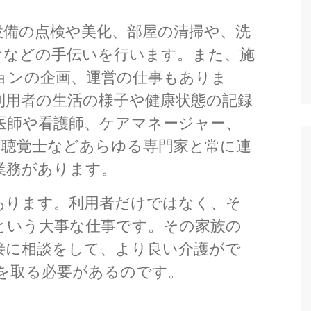
設備の点検や美化、部屋の清掃や、洗
けなどの手伝いを行います。また、施
ョンの企画、運営の仕事もありま
利用者の生活の様子や健康状態の記録
医師や看護師、ケアマネージャー、
語聴覚士などあらゆる専門家と常に連
業務があります。
あります。利用者だけではなく、そ
という大事な仕事です。その家族の
接に相談をして、より良い介護がで
を取る必要があるのです。