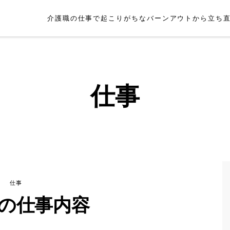
介護職の仕事で起こりがちなバーンアウトから立ち
仕事
仕事
の仕事内容