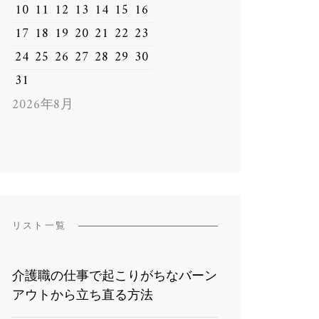
10
11
12
13
14
15
16
17
18
19
20
21
22
23
24
25
26
27
28
29
30
31
2026年8月
リスト一覧
介護職の仕事で起こりがちなバーン
アウトから立ち直る方法