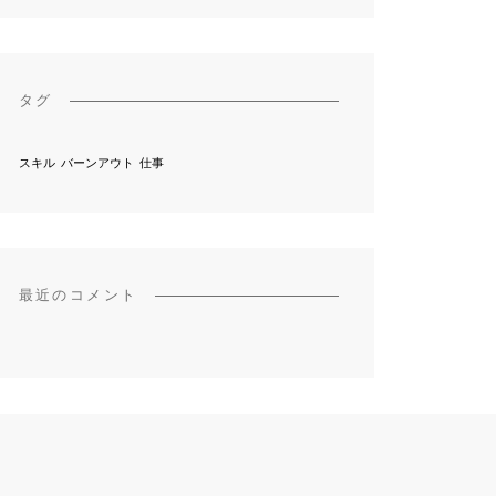
タグ
スキル
バーンアウト
仕事
最近のコメント