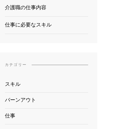
介護職の仕事内容
仕事に必要なスキル
カテゴリー
スキル
バーンアウト
仕事