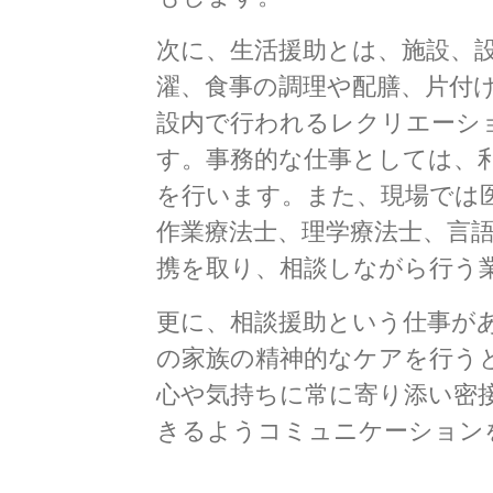
次に、生活援助とは、施設、
濯、食事の調理や配膳、片付
設内で行われるレクリエーシ
す。事務的な仕事としては、
を行います。また、現場では
作業療法士、理学療法士、言
携を取り、相談しながら行う
更に、相談援助という仕事が
の家族の精神的なケアを行う
心や気持ちに常に寄り添い密
きるようコミュニケーション