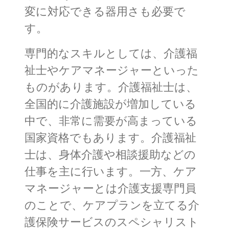
変に対応できる器用さも必要で
す。
専門的なスキルとしては、介護福
祉士やケアマネージャーといった
ものがあります。介護福祉士は、
全国的に介護施設が増加している
中で、非常に需要が高まっている
国家資格でもあります。介護福祉
士は、身体介護や相談援助などの
仕事を主に行います。一方、ケア
マネージャーとは介護支援専門員
のことで、ケアプランを立てる介
護保険サービスのスペシャリスト