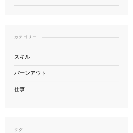
カテゴリー
スキル
バーンアウト
仕事
タグ