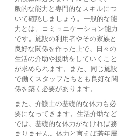
般的な能力と専門的なスキルにつ
いて確認しましょう。一般的な能
力とは、コミュニケーション能力
です。施設の利用者やその家族と
良好な関係を作った上で、日々の
生活の介助や援助をしていくこと
が求められます。また、同じ施設
で働くスタッフたちとも良好な関
係を築く必要があります。
また、介護士の基礎的な体力も必
要になってきます。生活介助など
では、基礎的な体力がなければ務
まりません。体力と言えば若年層