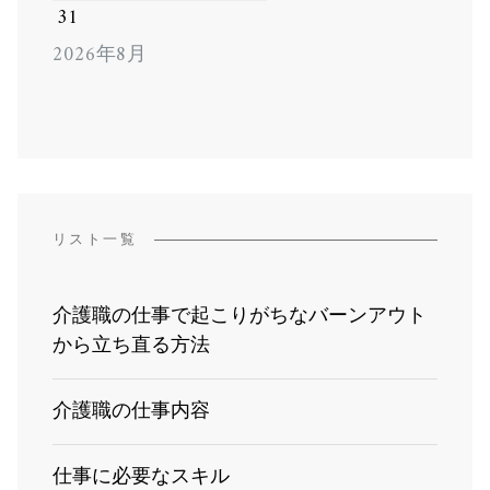
31
2026年8月
リスト一覧
介護職の仕事で起こりがちなバーンアウト
から立ち直る方法
介護職の仕事内容
仕事に必要なスキル