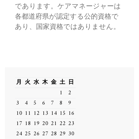
であります。ケアマネージャーは
各都道府県が認定する公的資格で
あり、国家資格ではありません。
月
火
水
木
金
土
日
1
2
3
4
5
6
7
8
9
10
11
12
13
14
15
16
17
18
19
20
21
22
23
24
25
26
27
28
29
30