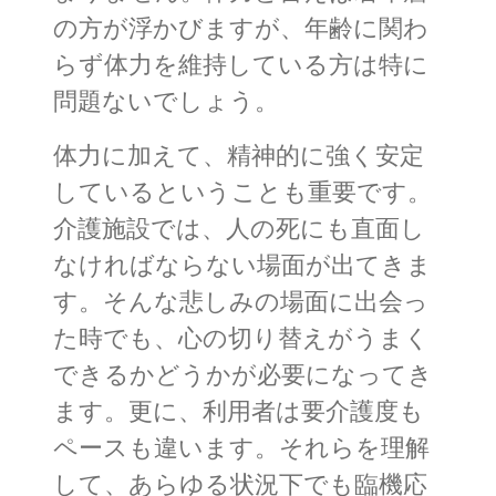
の方が浮かびますが、年齢に関わ
らず体力を維持している方は特に
問題ないでしょう。
体力に加えて、精神的に強く安定
しているということも重要です。
介護施設では、人の死にも直面し
なければならない場面が出てきま
す。そんな悲しみの場面に出会っ
た時でも、心の切り替えがうまく
できるかどうかが必要になってき
ます。更に、利用者は要介護度も
ペースも違います。それらを理解
して、あらゆる状況下でも臨機応