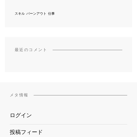
スキル
バーンアウト
仕事
最近のコメント
メタ情報
ログイン
投稿フィード